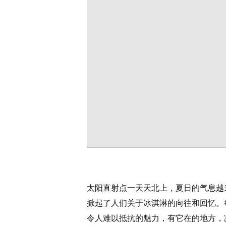
太阳直射点一天天北上，夏日的气息越
掀起了人们关于冰淇淋的向往和回忆。
令人难以抵抗的魅力，有它在的地方，