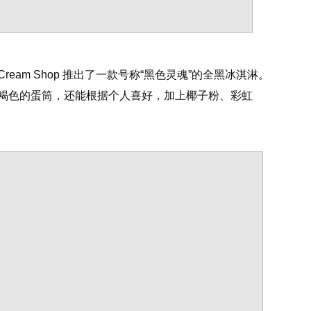
ce Cream Shop 推出了一款号称“黑色灵魂”的全黑冰淇淋。
褐色的蛋筒，还能根据个人喜好，加上椰子粉、彩虹